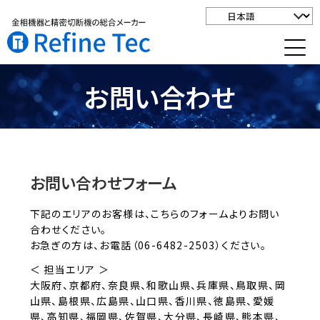
お問い合わせ
お問い合わせフォーム
下記のエリアのお客様は、こちらのフォームよりお問い
合わせください。
お急ぎの方は、お電話（06-6482-2503）ください。
＜ 担当エリア ＞
大阪府、京都府、奈良県、和歌山県、兵庫県、鳥取県、岡
山県、島根県、広島県、山口県、香川県、徳島県、愛媛
県、高知県、福岡県、佐賀県、大分県、長崎県、熊本県、