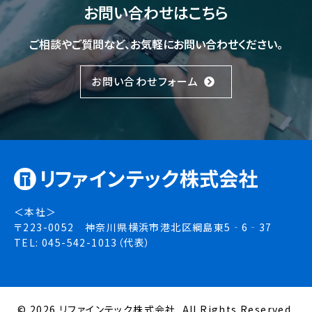
お問い合わせはこちら
ご相談やご質問など、お気軽にお問い合わせください。
お問い合わせフォーム
＜本社＞
〒223-0052 神奈川県横浜市港北区綱島東5‐6‐37
TEL: 045-542-1013（代表）
© 2026 リファインテック株式会社. All Rights Reserved.