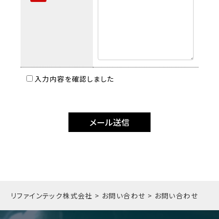
入力内容を確認しました
リファインテック株式会社
>
お問い合わせ
>
お問い合わせ