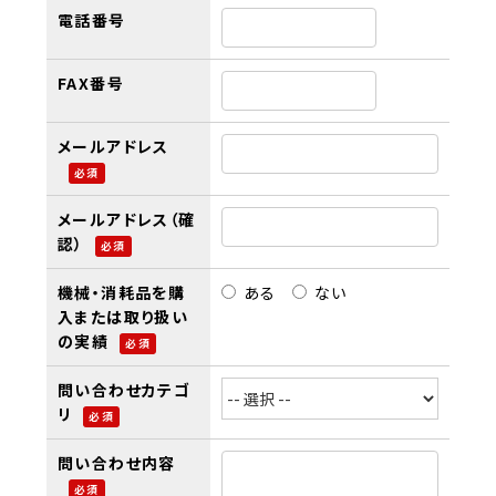
電話番号
FAX番号
メールアドレス
必須
メールアドレス（確
認）
必須
機械・消耗品を購
ある
ない
入または取り扱い
の実績
必須
問い合わせカテゴ
リ
必須
問い合わせ内容
必須