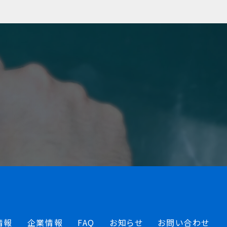
情報
企業情報
FAQ
お知らせ
お問い合わせ