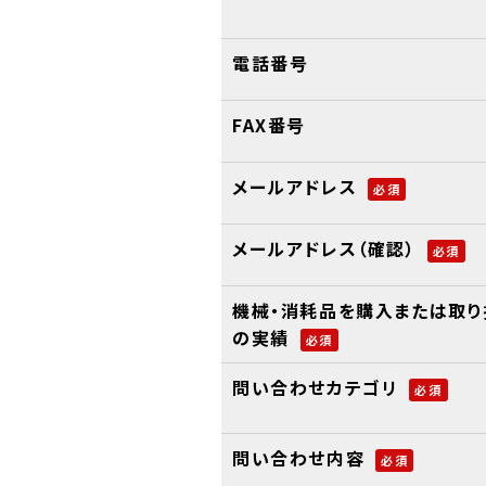
電話番号
FAX番号
メールアドレス
必須
メールアドレス（確認）
必須
機械・消耗品を購入または取り
の実績
必須
問い合わせカテゴリ
必須
問い合わせ内容
必須