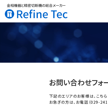
お問い合わせフォ
下記のエリアのお客様は、こちら
お急ぎの方は、お電話（029-241