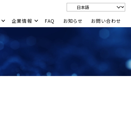
企業情報
FAQ
お知らせ
お問い合わせ