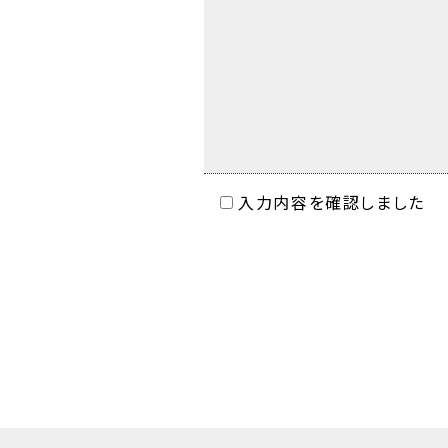
入力内容を確認しました