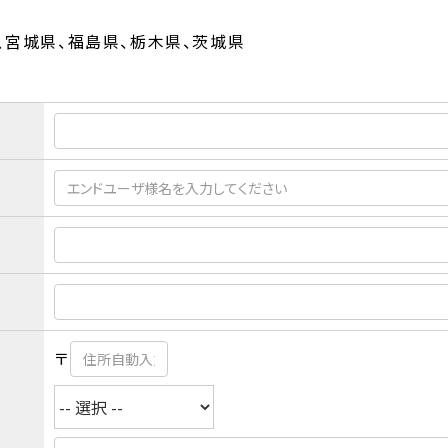
、宮城県、福島県、栃木県、茨城県
〒