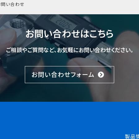
お問い合わせ
お問い合わせはこちら
ご相談やご質問など、お気軽にお問い合わせください。
お問い合わせフォーム
製品