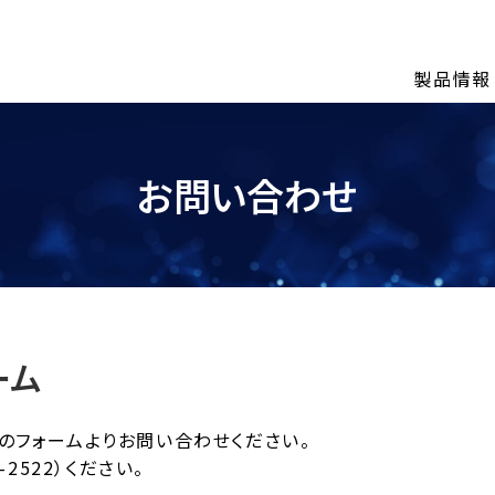
製品情報
お問い合わせ
ーム
のフォームよりお問い合わせください。
-2522）ください。