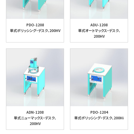
PDO-1208
ADU-1208
単式ポリッシング・デスク、200HV
単式オートマックス・デスク、
200HV
ADN-1208
PDO-1204
単式ニューマックス・デスク、
単式ポリッシング・デスク、200Hi
200HV