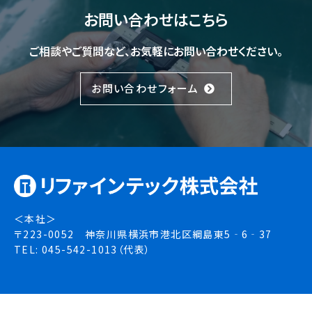
お問い合わせはこちら
ご相談やご質問など、お気軽にお問い合わせください。
お問い合わせフォーム
＜本社＞
〒223-0052 神奈川県横浜市港北区綱島東5‐6‐37
TEL: 045-542-1013（代表）