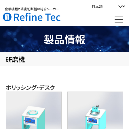
製品情報
研磨機
ポリッシング・デスク