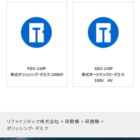
PDO-138P
ADU-138P
単式ポリッシング・デスク、300HV
単式オートマックス・デスク、
300U HV
リファインテック株式会社
>
研磨機
>
研磨機
>
ポリッシング・デスク