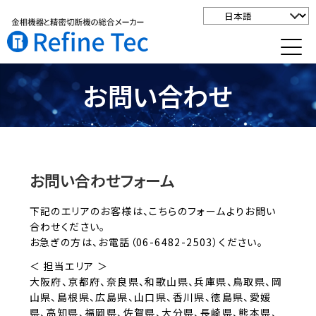
お問い合わせ
お問い合わせフォーム
下記のエリアのお客様は、こちらのフォームよりお問い
合わせください。
お急ぎの方は、お電話（06-6482-2503）ください。
＜ 担当エリア ＞
大阪府、京都府、奈良県、和歌山県、兵庫県、鳥取県、岡
山県、島根県、広島県、山口県、香川県、徳島県、愛媛
県、高知県、福岡県、佐賀県、大分県、長崎県、熊本県、