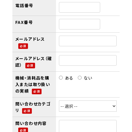
電話番号
FAX番号
メールアドレス
必須
メールアドレス（確
認）
必須
機械・消耗品を購
ある
ない
入または取り扱い
の実績
必須
問い合わせカテゴ
リ
必須
問い合わせ内容
必須