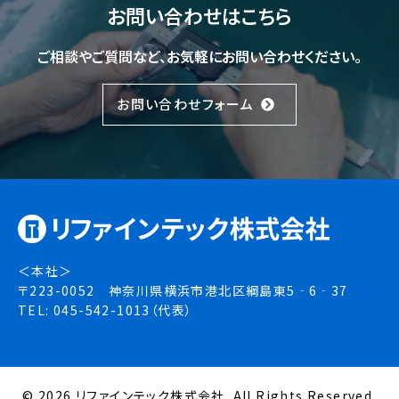
お問い合わせはこちら
ご相談やご質問など、お気軽にお問い合わせください。
お問い合わせフォーム
＜本社＞
〒223-0052 神奈川県横浜市港北区綱島東5‐6‐37
TEL: 045-542-1013（代表）
© 2026 リファインテック株式会社. All Rights Reserved.