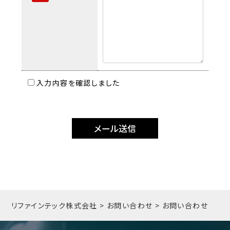
入力内容を確認しました
リファインテック株式会社
>
お問い合わせ
>
お問い合わせ