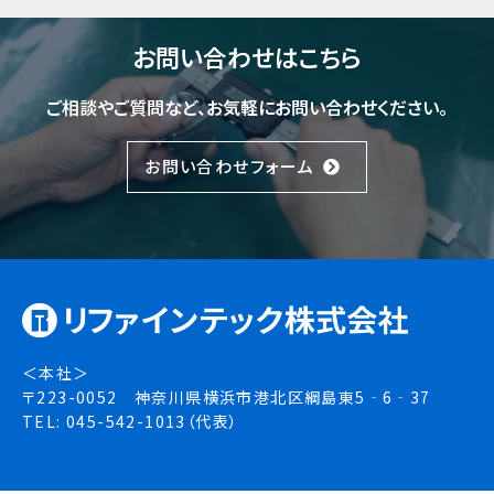
お問い合わせはこちら
ご相談やご質問など、お気軽にお問い合わせください。
お問い合わせフォーム
＜本社＞
〒223-0052 神奈川県横浜市港北区綱島東5‐6‐37
TEL: 045-542-1013（代表）