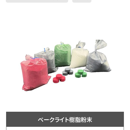
ベークライト樹脂粉末