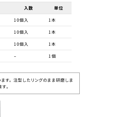
入数
単位
10個入
1本
10個入
1本
10個入
1本
–
1個
ます。 注型したリングのまま研磨しま
ます。