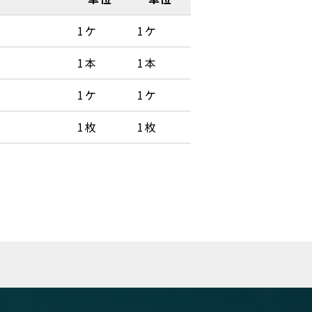
1ケ
1ケ
1本
1本
1ケ
1ケ
1枚
1枚