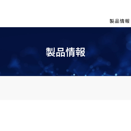
製品情報
製品情報