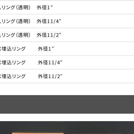
リング（透明） 外径1″
リング（透明） 外径11/4″
リング（透明） 外径11/2″
X埋込リング 外径1″
埋込リング 外径11/4″
埋込リング 外径11/2″