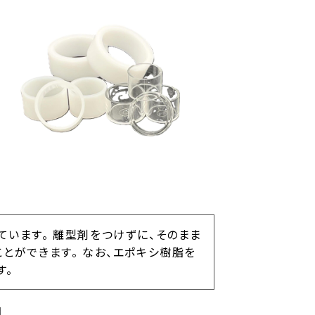
います。 離型剤をつけずに、そのまま
とができます。 なお、エポキシ樹脂を
す。