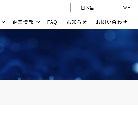
企業情報
FAQ
お知らせ
お問い合わせ