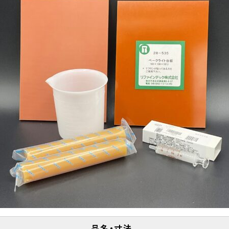
品名・寸法