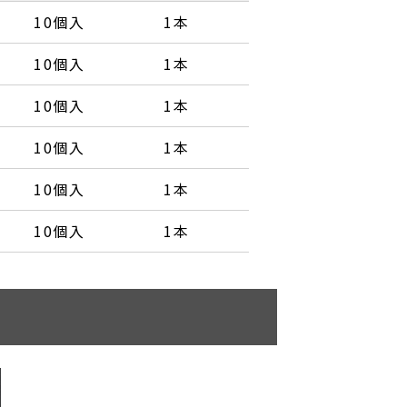
10個入
1本
10個入
1本
10個入
1本
10個入
1本
10個入
1本
10個入
1本