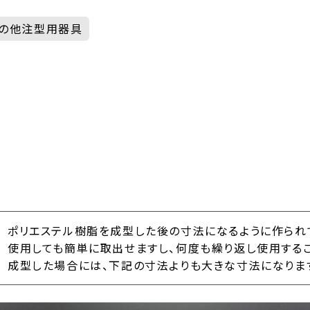
の他注型用器具
ポリエステル樹脂を成型した後の寸法になるように作られて
使用しても簡単に取出せますし、何度も繰り返し使用するこ
成型した場合には、下記の寸法よりも大きな寸法になりま