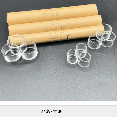
品名・寸法