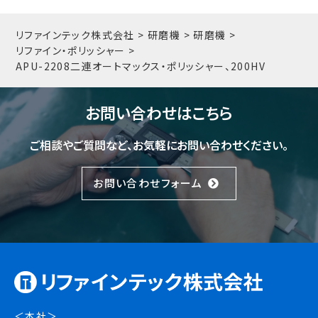
リファインテック株式会社
>
研磨機
>
研磨機
>
リファイン・ポリッシャー
>
APU-2208
二連オートマックス・ポリッシャー、200HV
お問い合わせはこちら
ご相談やご質問など、お気軽にお問い合わせください。
お問い合わせフォーム
＜本社＞