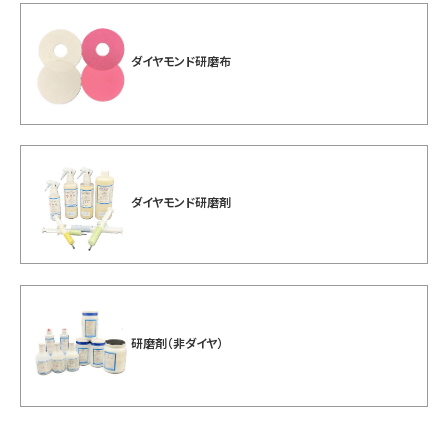
ダイヤモンド研磨布
ダイヤモンド研磨剤
研磨剤（非ダイヤ）