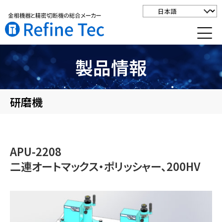
製品情報
研磨機
APU-2208
二連オートマックス・ポリッシャー、200HV