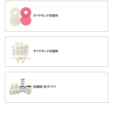
ダイヤモンド研磨布
ダイヤモンド研磨剤
研磨剤（非ダイヤ）