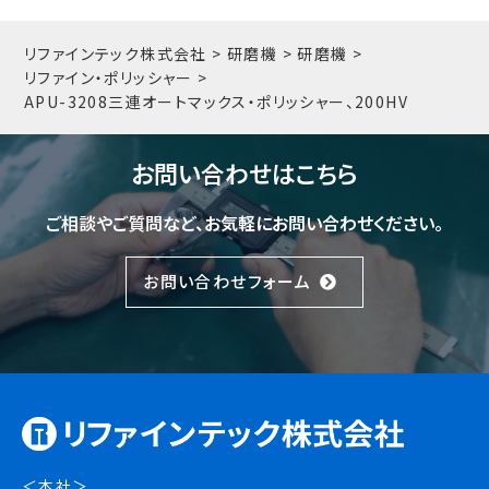
リファインテック株式会社
>
研磨機
>
研磨機
>
リファイン・ポリッシャー
>
APU-3208
三連オートマックス・ポリッシャー、200HV
お問い合わせはこちら
ご相談やご質問など、お気軽にお問い合わせください。
お問い合わせフォーム
＜本社＞