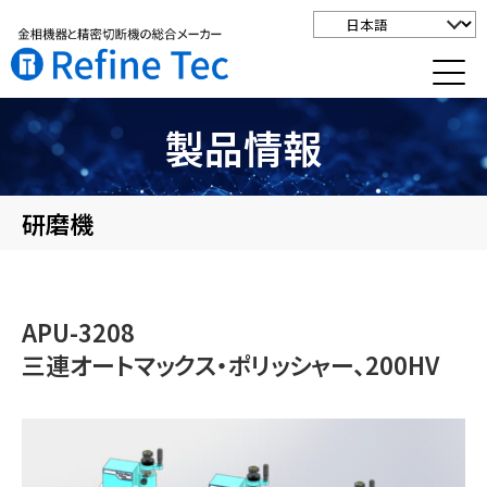
製品情報
研磨機
APU-3208
三連オートマックス・ポリッシャー、200HV