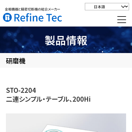
製品情報
研磨機
STO-2204
二連シンプル・テーブル、200Hi