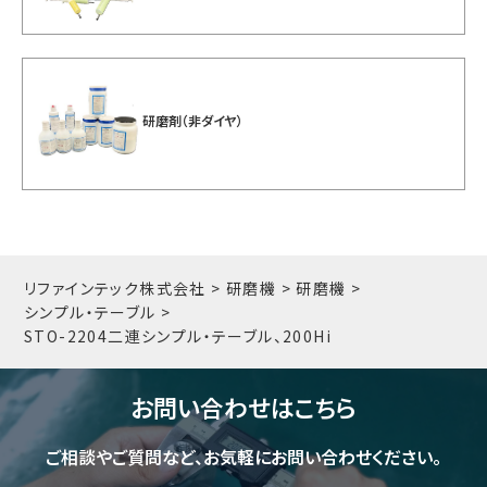
研磨剤（非ダイヤ）
リファインテック株式会社
>
研磨機
>
研磨機
>
シンプル・テーブル
>
STO-2204
二連シンプル・テーブル、200Hi
お問い合わせはこちら
ご相談やご質問など、お気軽にお問い合わせください。