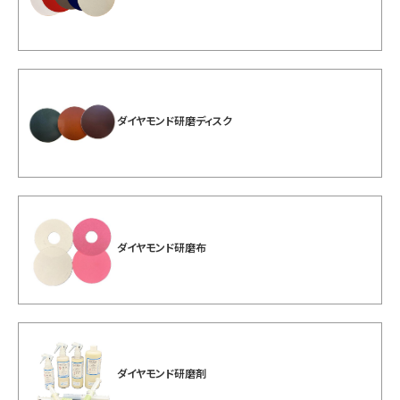
ダイヤモンド研磨ディスク
ダイヤモンド研磨布
ダイヤモンド研磨剤