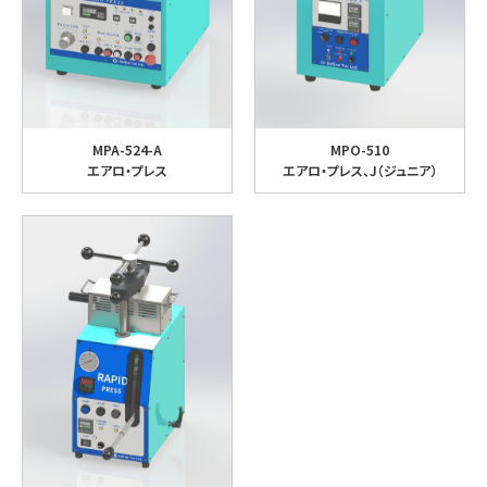
MPA-524-A
MPO-510
エアロ・プレス
エアロ・プレス、J（ジュニア）