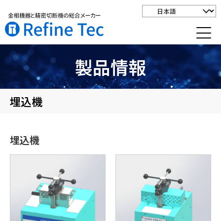
製品情報
埋込機
埋込機