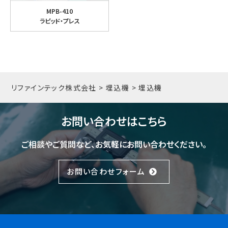
MPB-410
ラピッド・プレス
リファインテック株式会社
>
埋込機
>
埋込機
お問い合わせはこちら
ご相談やご質問など、お気軽にお問い合わせください。
お問い合わせフォーム