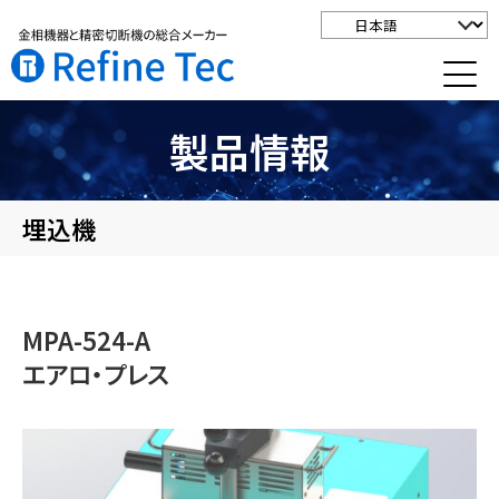
製品情報
埋込機
MPA-524-A
エアロ・プレス