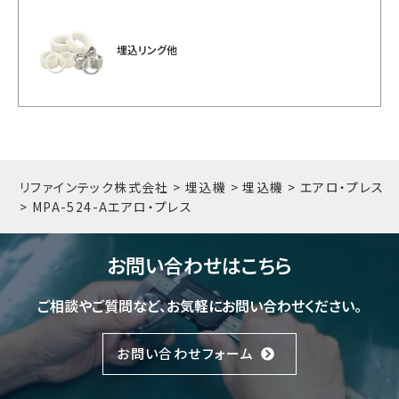
埋込リング他
リファインテック株式会社
>
埋込機
>
埋込機
>
エアロ・プレス
>
MPA-524-A
エアロ・プレス
お問い合わせはこちら
ご相談やご質問など、お気軽にお問い合わせください。
お問い合わせフォーム