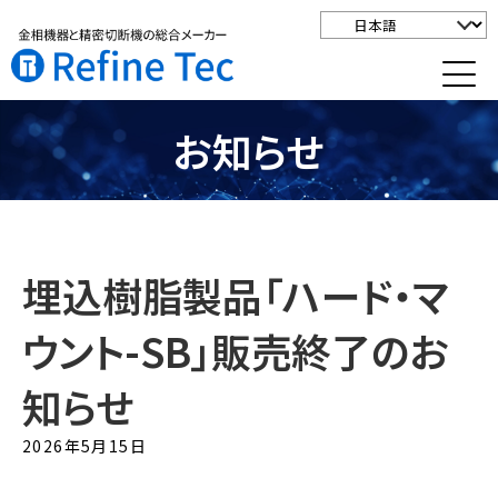
お知らせ
埋込樹脂製品「ハード・マ
ウント-SB」販売終了のお
知らせ
2026年5月15日