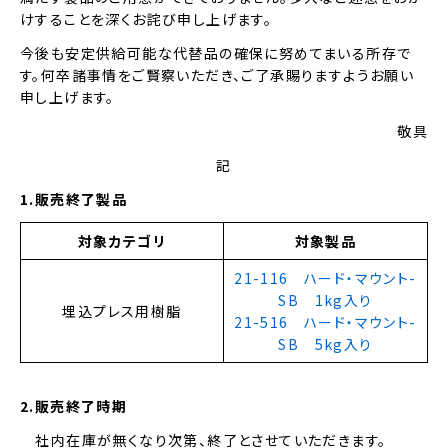
けすることを深くお詫び申し上げます。
今後も安定供給可能な代替品の確保に努めてまいる所存で
す。何卒諸事情をご賢察いただき、ご了承賜りますようお願い
申し上げます。
敬具
記
1.販売終了製品
対象カテゴリ
対象製品
21-116 ハード・マウント-
SB 1kg入り
埋込プレス用樹脂
21-516 ハード・マウント-
SB 5kg入り
2.販売終了時期
社内在庫が無くなり次第、終了とさせていただきます。