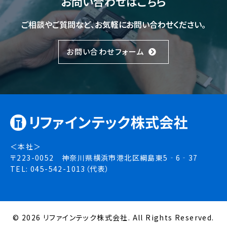
お問い合わせはこちら
ご相談やご質問など、お気軽にお問い合わせください。
お問い合わせフォーム
＜本社＞
〒223-0052 神奈川県横浜市港北区綱島東5‐6‐37
TEL: 045-542-1013（代表）
© 2026 リファインテック株式会社. All Rights Reserved.